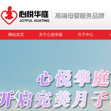
网站首页
关于心悦华庭
月子中心