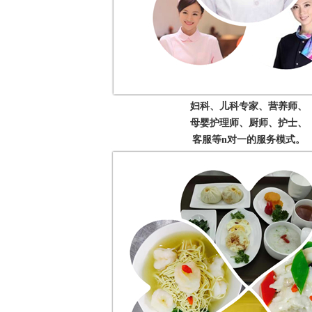
妇科、儿科专家、营养师、
母婴护理师、厨师、护士、
客服等n对一的服务模式。