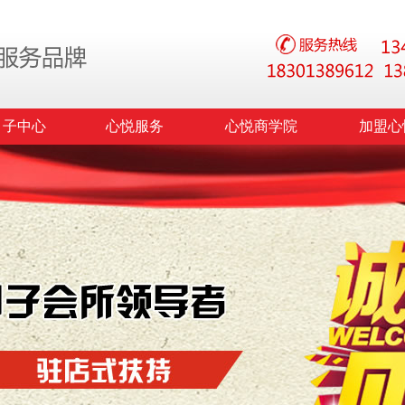
月子中心
心悦服务
心悦商学院
加盟心