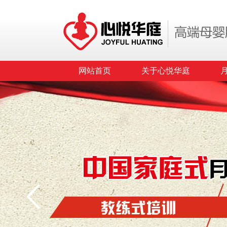
网站首页
关于心悦华庭