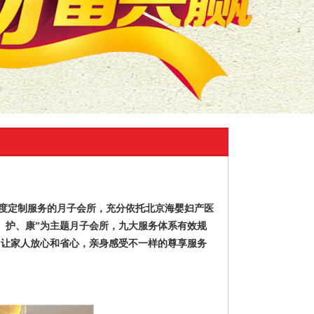
度定制服务的月子会所，充分依托北京海婴妇产医
、护、康”为主题月子会所，九大服务体系
有效规
，让家人放心和省心，亲身感受不一样的尊享服务