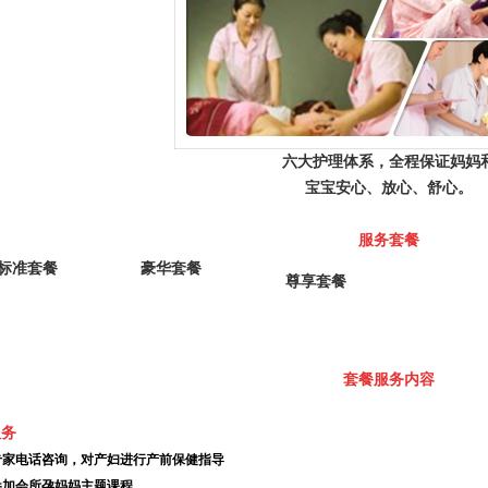
六大护理体系，全程保证妈妈
宝宝安心、放心、舒心。
服务套餐
标准套餐
豪华套餐
尊享套餐
套餐服务内容
服务
专家电话咨询，对产妇进行产前保健指导
参加会所孕妈妈主题课程