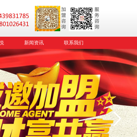
悦
新闻资讯
联系我们