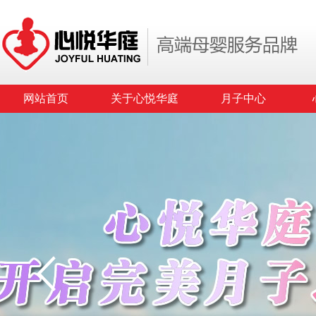
网站首页
关于心悦华庭
月子中心