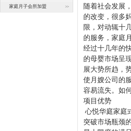
随着社会发展
家庭月子会所加盟
的改变，很多
限，对动辄十
的服务，家庭
经过十几年的
的母婴市场呈
展大势所趋，
使月嫂公司的
容易流失。如
项目优势
心悦华庭家庭
突破市场瓶颈