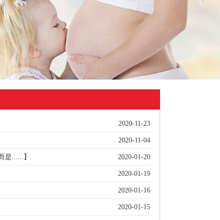
2020-11-23
2020-11-04
....】
2020-01-20
2020-01-19
2020-01-16
2020-01-15