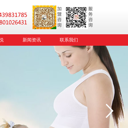
悦
新闻资讯
联系我们