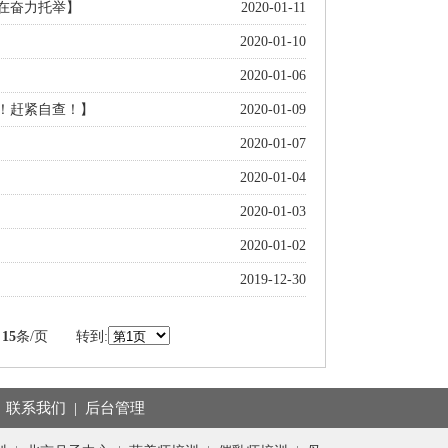
在奋力托举】
2020-01-11
2020-01-10
2020-01-06
坑！赶紧自查！】
2020-01-09
2020-01-07
2020-01-04
2020-01-03
2020-01-02
2019-12-30
条
15
条/页 转到:
|
联系我们
|
后台管理