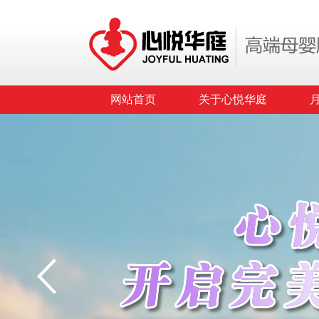
网站首页
关于心悦华庭