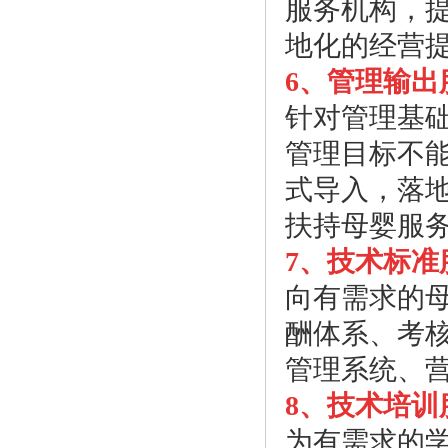
服务机构，
地化的经营
6、管理输出
针对管理基
管理目标不
式导入，落
扶持母婴服
7、技术标准
向有需求的
酬体系、考
管理系统、
8、技术培训
为有需求的