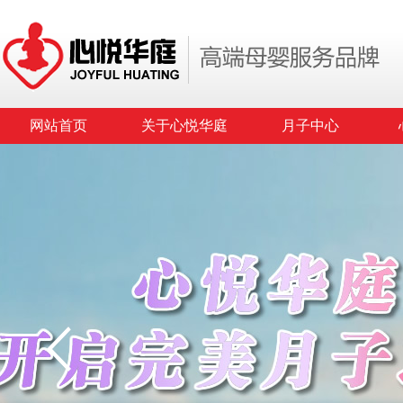
网站首页
关于心悦华庭
月子中心