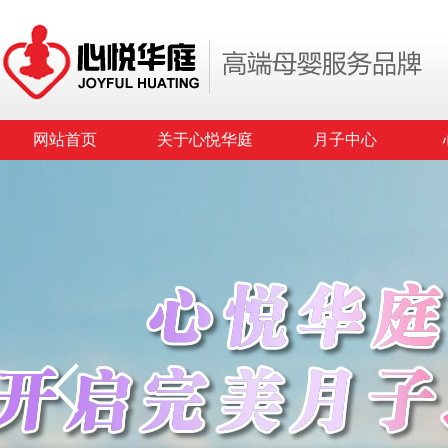
网站首页
关于心悦华庭
月子中心