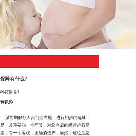
保障有什么?
网易微博
0
经营风险
，派前期服务人员到达当地，进行初步的选址工
址是非常重要的一个环节，对您今后的经营起着至
思路，有一个客观，正确的选择，当然，这也是总