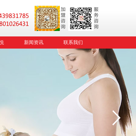
悦
新闻资讯
联系我们