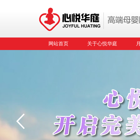
网站首页
关于心悦华庭