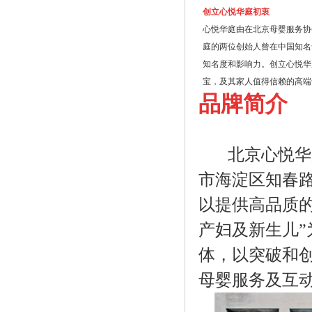
创立心悦华庭初衷
心悦华庭由在北京母婴服务协
庭的两位创始人曾在中国知名
知名度和影响力。创立心悦华
宝，及其家人值得信赖的高端
品牌简介
北京心悦华庭
市海淀区知春路
以提供高品质
产妇及新生儿
体，以突破和
母婴服务及互