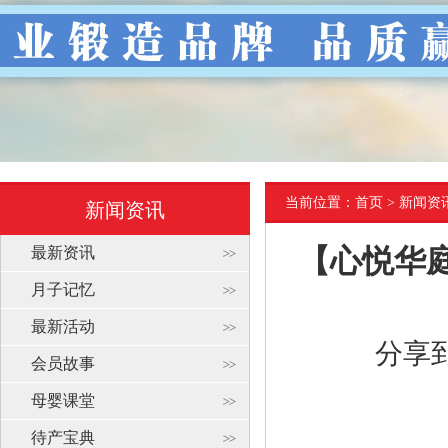
当前位置：
首页
> 新闻资
新闻资讯
最新资讯
【心悦华
月子记忆
最新活动
分享
会员故事
母婴课堂
待产宝典