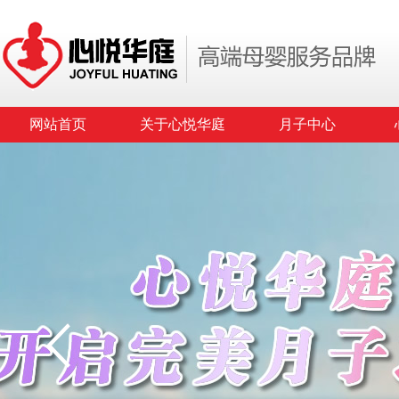
网站首页
关于心悦华庭
月子中心