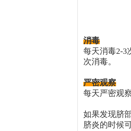
消毒
每天消毒2-
次消毒。
严密观察
每天严密观
如果发现脐
脐炎的时候可