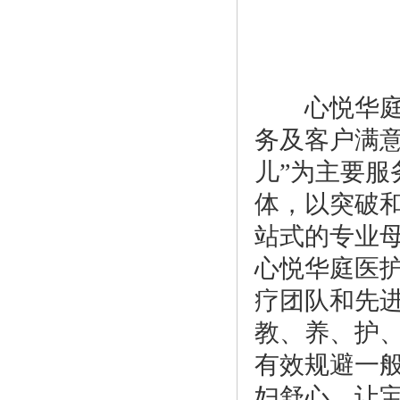
心悦华
务及客户满
儿”为主要
体，以突破
站式的专业
心悦华庭医
疗团队和先
教、养、护
有效规避一
妇舒心，让