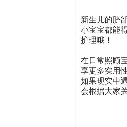
新生儿的脐
小宝宝都能
护理哦！
在日常照顾
享更多实用
如果现实中
会根据大家