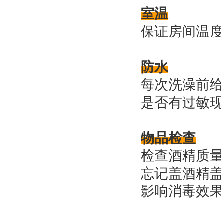
室温
保证房间温度在
防水
每次洗澡前
是否有过敏
物品检查
检查酒精质量
忘记盖酒精
影响消毒效