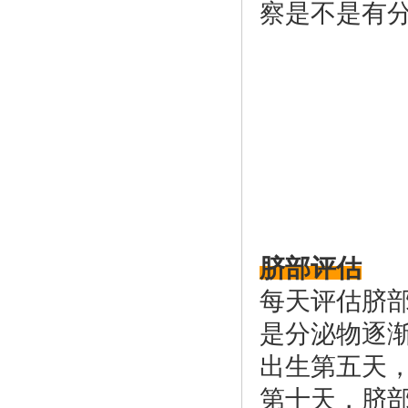
察是不是有
脐部评估
每天评估脐
是分泌物逐
出生第五天
第十天，脐