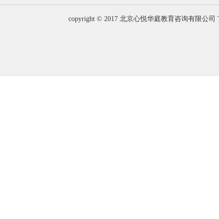
copyright © 2017 北京心悦华庭教育咨询有限公司 T