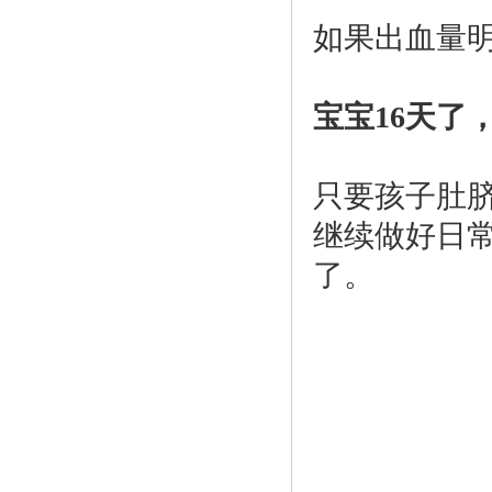
如果出血量
宝宝16天了
只要孩子肚
继续做好日常
了。