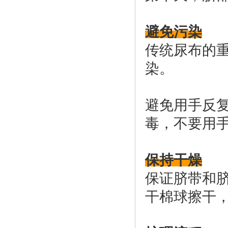
避免污染
传统尿布的
染。
避免用手反
毒，不要用
保持干燥
保证脐带和
干棉球擦干