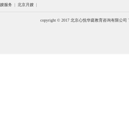
嫂服务
|
北京月嫂
|
copyright © 2017 北京心悦华庭教育咨询有限公司 T