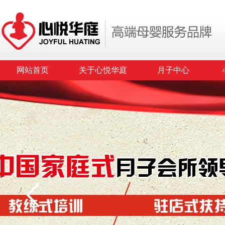
网站首页
关于心悦华庭
月子中心