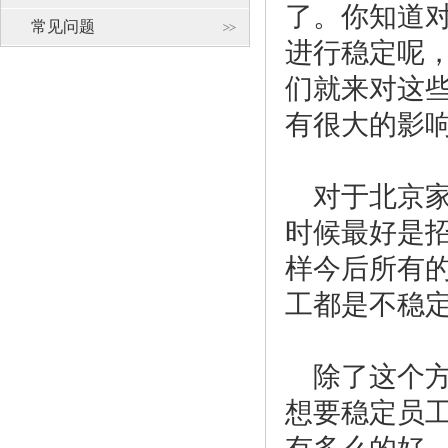
了。你知道
常见问题
进行稳定呢
们就来对这
有很大的影
对于北京
时候最好是
样今后所有
工都是不稳
除了这个
想要稳定员