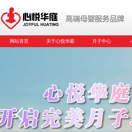
网站首页
关于心悦华庭
月子中心