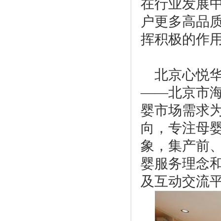
在行业发展
户更多高品
挥积极的作
北京心悦
——北京市海
婴市场需求
向，专注母婴
象，集产前
婴服务理念
及互动交流