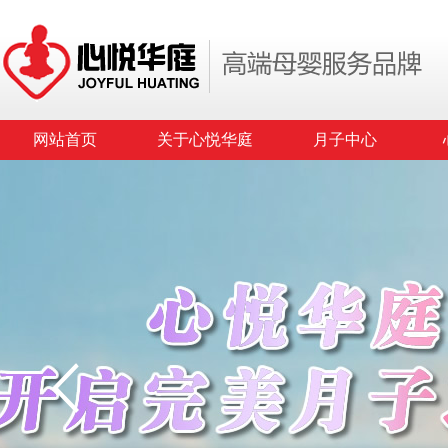
网站首页
关于心悦华庭
月子中心