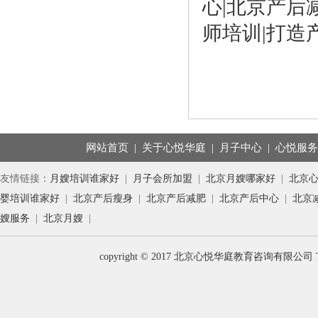
心
|
北京产后
师培训
|
打造
网站首页
|
关于心悦华庭
|
月子中心
|
心悦服
友情链接：
月嫂培训谁家好
|
月子会所加盟
|
北京月嫂哪家好
|
北京
婴培训谁家好
|
北京产后瘦身
|
北京产后减肥
|
北京产后中心
|
北京
嫂服务
|
北京月嫂
|
copyright © 2017 北京心悦华庭教育咨询有限公司 T