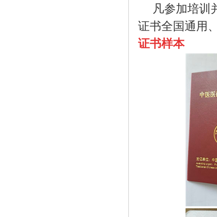
凡参加培训并
证书全国通用
证书样本