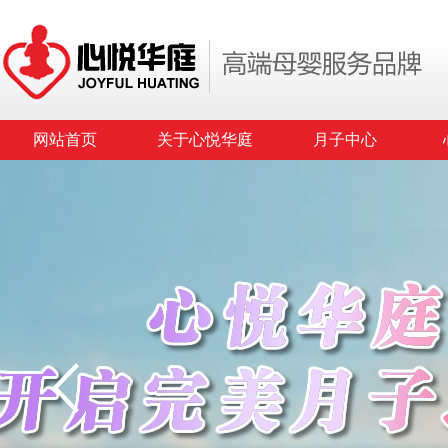
网站首页
关于心悦华庭
月子中心