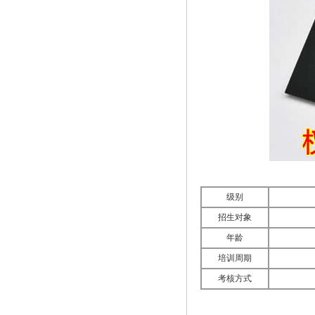
级别
招生对象
年龄
培训周期
考核方式