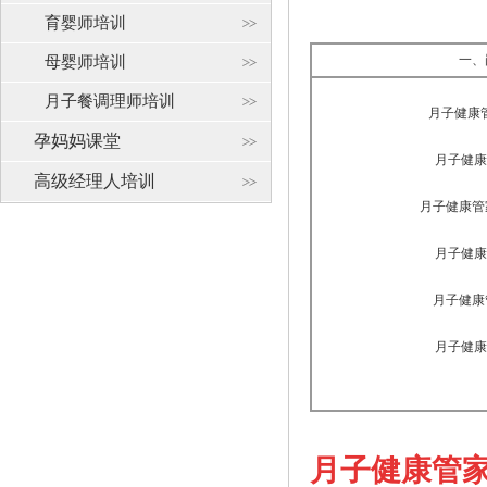
育婴师培训
一、
母婴师培训
月子餐调理师培训
月子健康
孕妈妈课堂
月子健康
高级经理人培训
月子健康管
月子健康
月子健康
月子健康
月子健康管