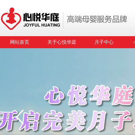
网站首页
关于心悦华庭
月子中心