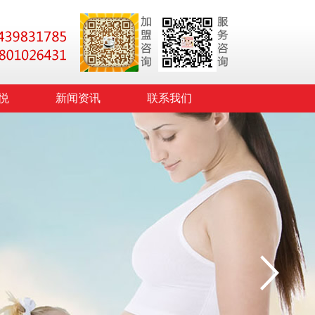
悦
新闻资讯
联系我们