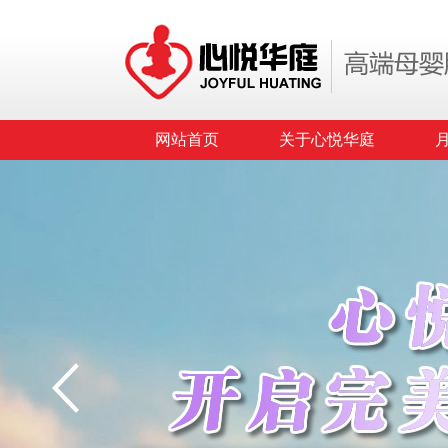
网站首页
关于心悦华庭