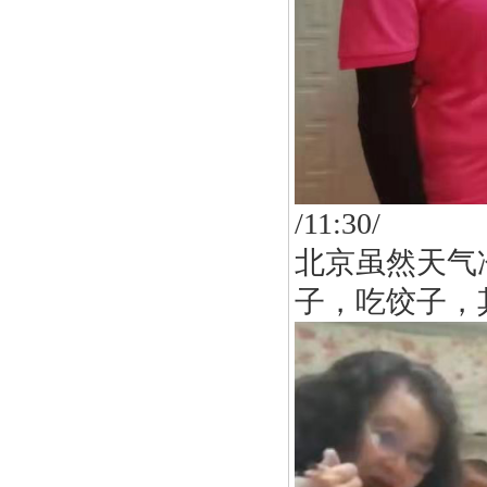
/11:30/
北京虽然天气
子，吃饺子，