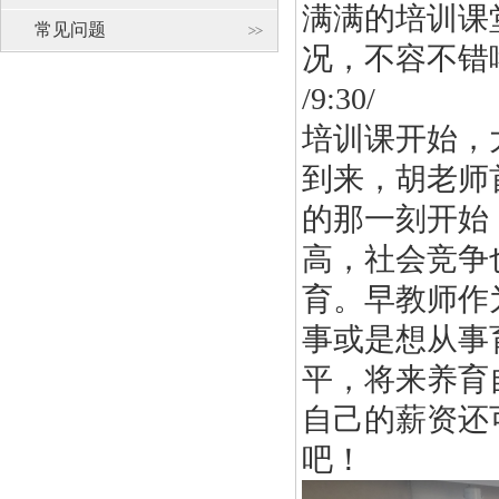
满满的培训课
常见问题
况，不容不错
/9:30/
培训课开始，
到来，胡老师
的那一刻开始
高，社会竞争
育。早教师作
事或是想从事
平，将来养育
自己的薪资还
吧！