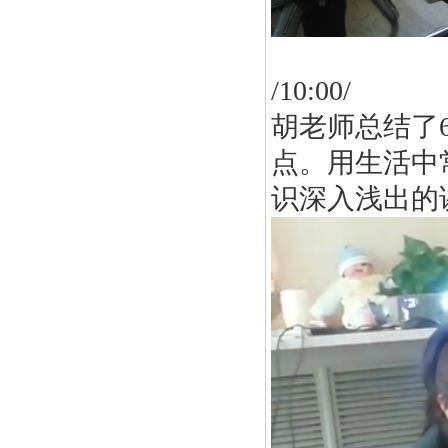
/10:00/
胡老师总结了
点。用生活中
识深入浅出的