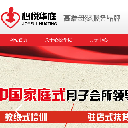
网站首页
关于心悦华庭
月子中心