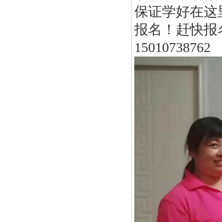
保证学好在这
报名！赶快报
15010738762