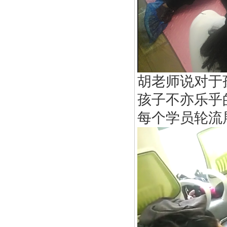
胡老师说对于
孩子不亦乐乎
每个学员轮流