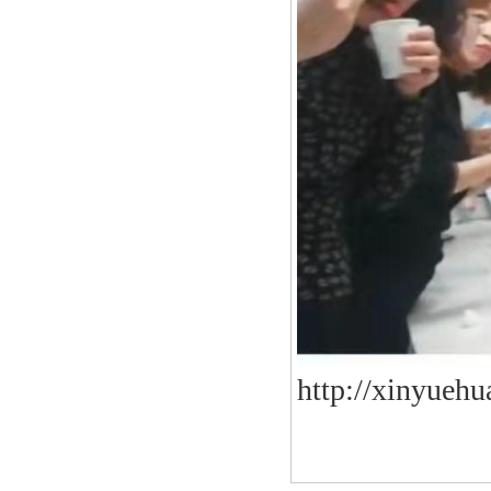
http://xinyuehu