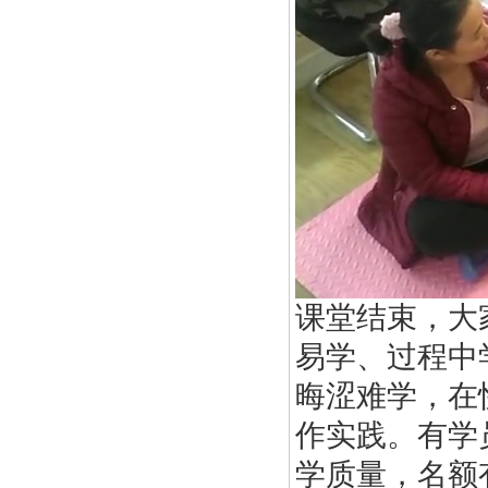
课堂结束，大
易学、过程中
晦涩难学，在
作实践。有学
学质量，名额