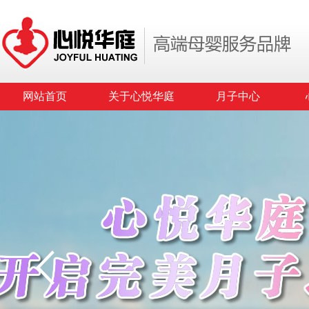
网站首页
关于心悦华庭
月子中心