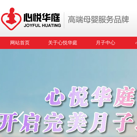
网站首页
关于心悦华庭
月子中心