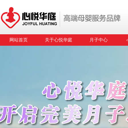
网站首页
关于心悦华庭
月子中心