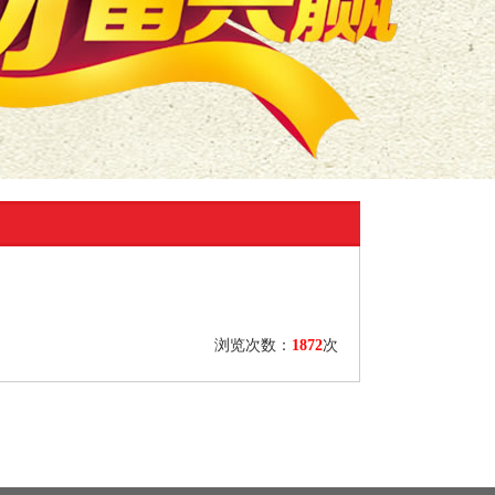
浏览次数：
1872
次