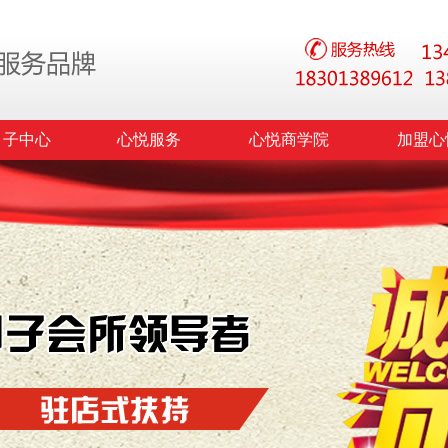
月子中心
心悦服务
心悦商学院
加盟心