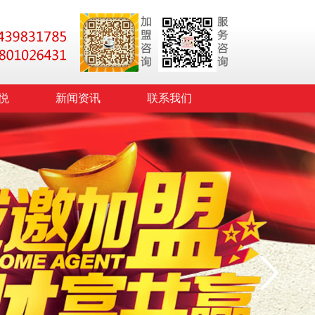
悦
新闻资讯
联系我们