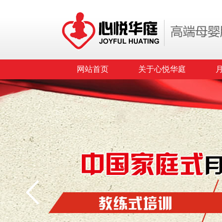
网站首页
关于心悦华庭