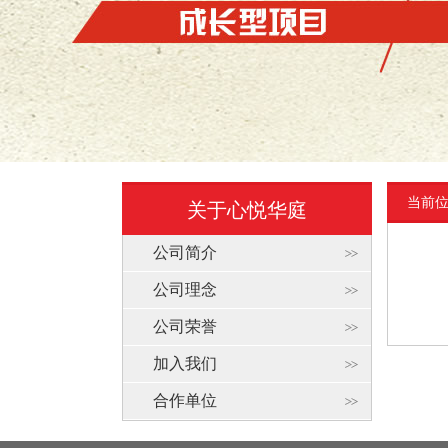
当前
关于心悦华庭
公司简介
公司理念
公司荣誉
加入我们
合作单位