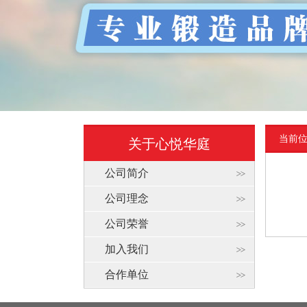
当前
关于心悦华庭
公司简介
公司理念
公司荣誉
加入我们
合作单位