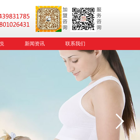
悦
新闻资讯
联系我们