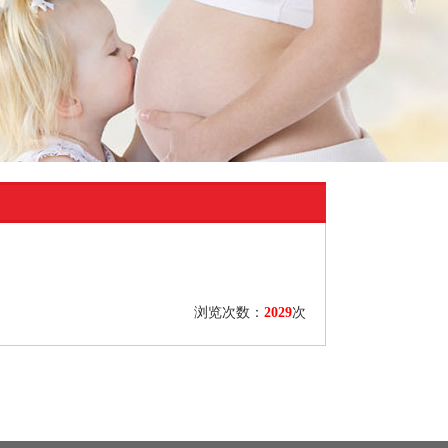
浏览次数：
2029
次