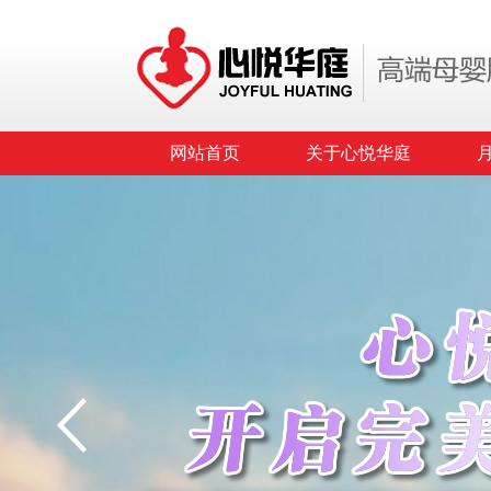
网站首页
关于心悦华庭