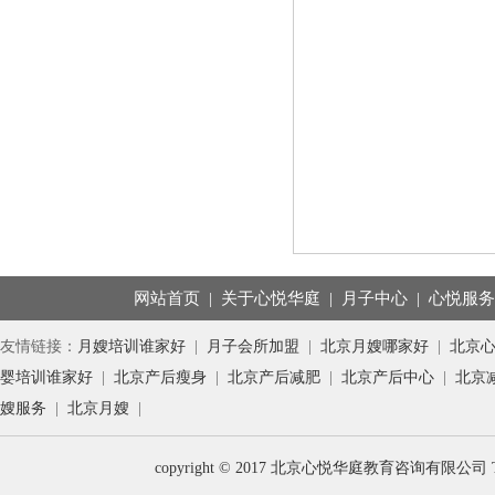
网站首页
|
关于心悦华庭
|
月子中心
|
心悦服
友情链接：
月嫂培训谁家好
|
月子会所加盟
|
北京月嫂哪家好
|
北京
婴培训谁家好
|
北京产后瘦身
|
北京产后减肥
|
北京产后中心
|
北京
嫂服务
|
北京月嫂
|
copyright © 2017 北京心悦华庭教育咨询有限公司 T