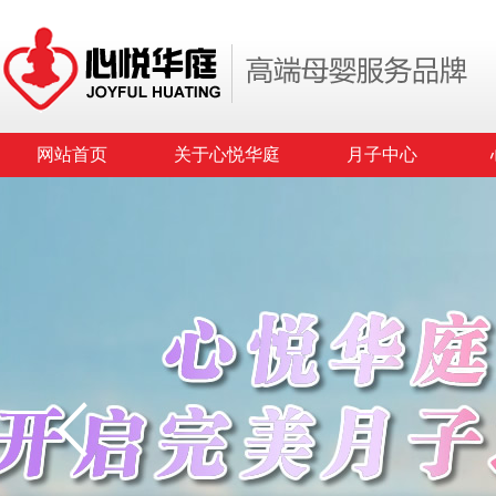
网站首页
关于心悦华庭
月子中心