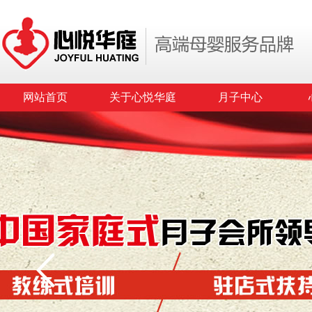
网站首页
关于心悦华庭
月子中心