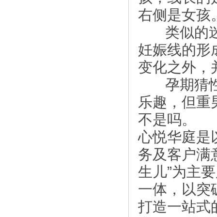
右侧是女孩
类似的迷信
妊娠线的形
变化之外，
孕期猜性别
乐趣，但重
不是吗。
心悦华庭是
务及客户满
生儿”为主
一体，以突
打造一站式