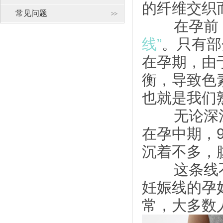
的纤维交织
常见问题
在孕前，
线”
。只有部
在孕期，由
衡，导致色
也就是我们
无论深浅
在孕中期，
沉着不多，
这条线不
妊娠线的孕
常，大多数