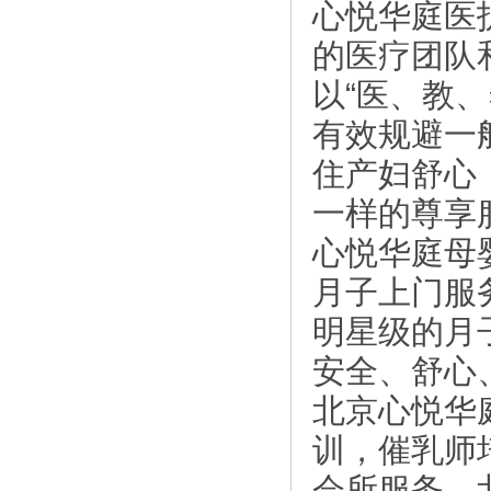
心悦华庭医
的医疗团队
以“医、教
有效规避一
住产妇舒心
一样的尊享
心悦华庭母
月子上门服
明星级的月
安全、舒心
北京心悦华
训，催乳师
会所服务，