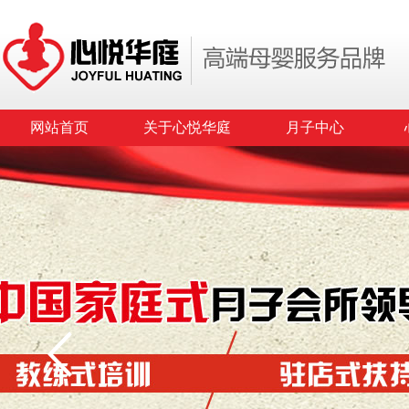
网站首页
关于心悦华庭
月子中心