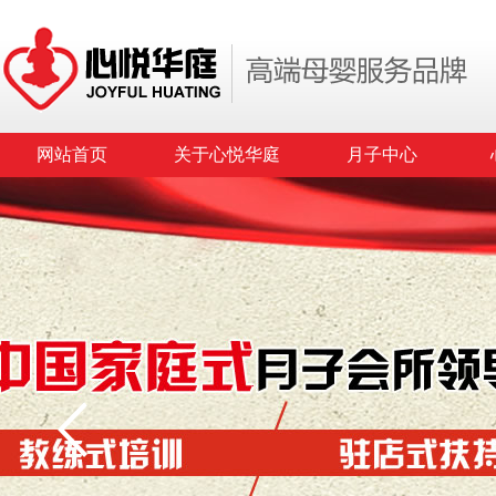
网站首页
关于心悦华庭
月子中心