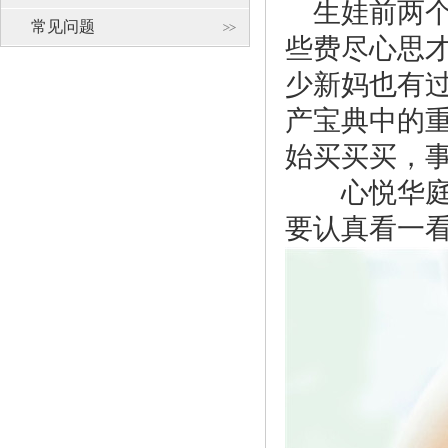
生娃前两个
常见问题
些费尽心思
少新妈也有过
产宝典中的
始买买买，
心悦华庭为
要认真看一