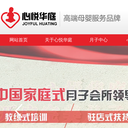
网站首页
关于心悦华庭
月子中心