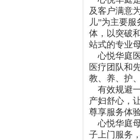
及客户满意
儿”为主要
体，以突破
站式的专业
心悦华庭
医疗团队和
教、养、护
有效规避
产妇舒心，
尊享服务体
心悦华庭
子上门服务