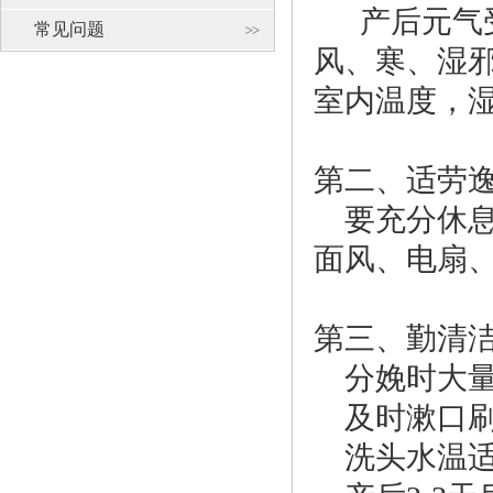
产后元气受
常见问题
风、寒、湿
室内温度，湿
第二、适劳
要充分休息
面风、电扇
第三、勤清
分娩时大量
及时漱口刷
洗头水温适