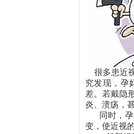
很多患近
究发现，孕
差。若戴隐
炎、溃疡，
同时，孕妈
变，使近视