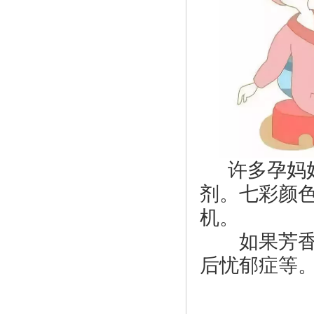
许多孕妈
剂。七彩颜
机。
如果芳
后忧郁症等