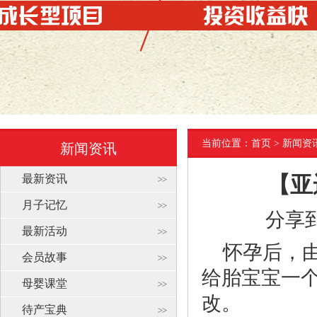
当前位置：
首页
> 新闻资
新闻资讯
最新资讯
【亚
月子记忆
分享
最新活动
怀孕后，
会员故事
给胎宝宝一
母婴课堂
改。
待产宝典