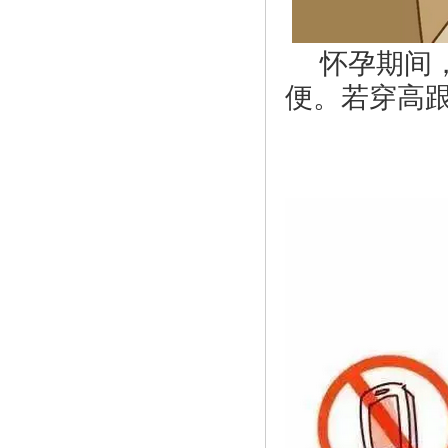
怀孕期间
便。若穿高