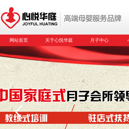
网站首页
关于心悦华庭
月子中心