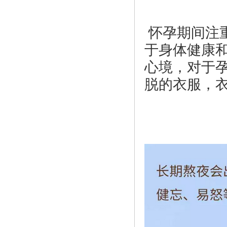
怀孕期间注
于身体健康
心境，对于
脱的衣服，