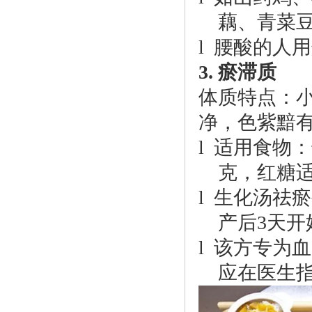
藕、青菜
l 腰酸的人
3.
瘀滞质
体质特点：
净，色紫黯
l 适用食物
克，红糖
l 生化汤祛
产后
3
天开
l 该方专为
应在医生