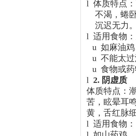
l 体质特点
不渴，蜷
沉迟无力
l 适用食物
u 如麻油
u 不能太
u 食物或
l
2.
阴虚质
体质特点：
苦，眩晕耳
黄，舌红脉
l 适用食物
l 如山药鸡