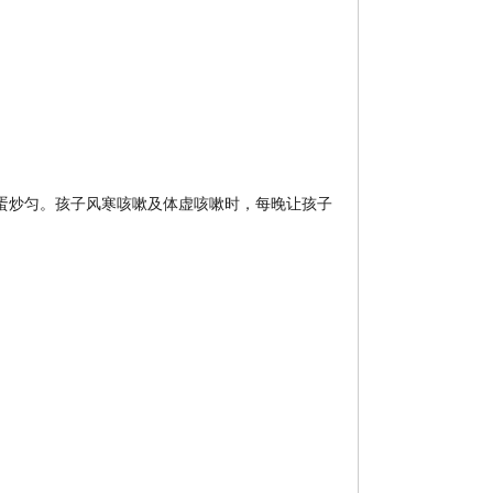
蛋炒匀。孩子风寒咳嗽及体虚咳嗽时，每晚让孩子