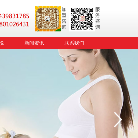
悦
新闻资讯
联系我们