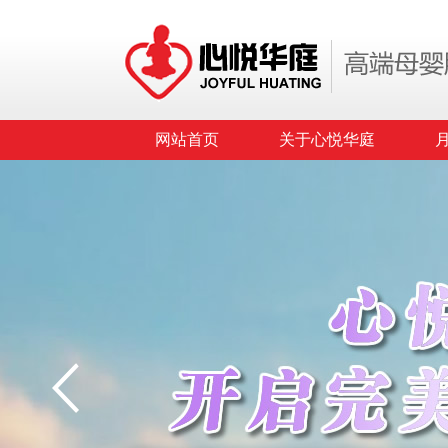
网站首页
关于心悦华庭