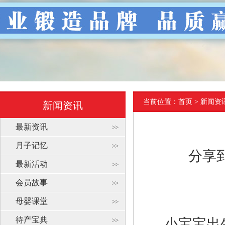
当前位置：
首页
> 新闻资
新闻资讯
最新资讯
月子记忆
分享
最新活动
会员故事
母婴课堂
待产宝典
小宝宝出