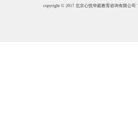
copyright © 2017 北京心悦华庭教育咨询有限公司 T