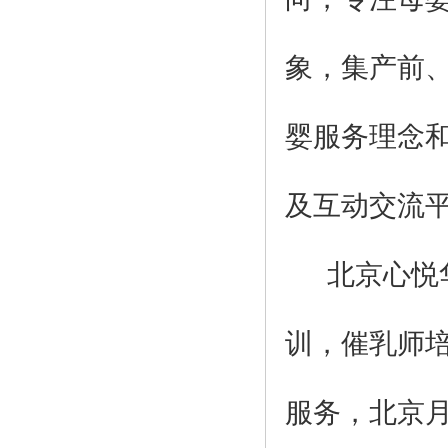
象，集产前
婴服务理念
及互动交流
北京心悦华
训，催乳师
服务，北京