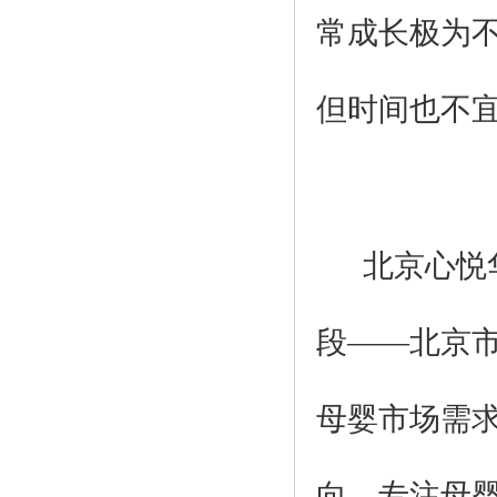
常成长极为
但时间也不
北京心悦华
段——北京
母婴市场需
向，专注母婴