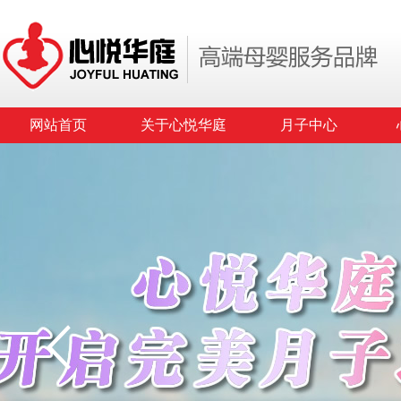
网站首页
关于心悦华庭
月子中心