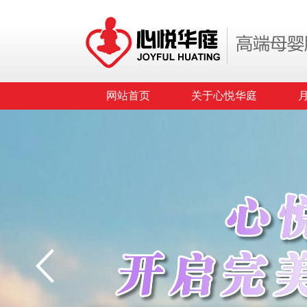
网站首页
关于心悦华庭