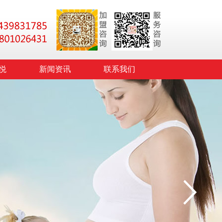
悦
新闻资讯
联系我们