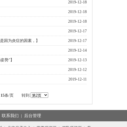
2019-12-18
2019-12-18
2019-12-18
2019-12-17
分是因为炎症的因素，】
2019-12-17
2019-12-14
姿势”】
2019-12-13
2019-12-12
2019-12-11
条
15
条/页 转到:
|
联系我们
|
后台管理