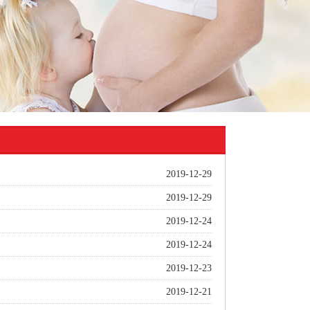
2019-12-29
2019-12-29
2019-12-24
2019-12-24
2019-12-23
2019-12-21