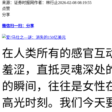
来源：证券时报网
作者：林行止
2026-02-08 08:19:55
点赞
分享
微信扫一扫：分享
在人类所有的感官互
羞涩，直抵灵魂深处
的瞬间，往往是女性
高光时刻。我们今天