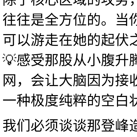
往往是全方位的。当
可以游走在她的起伏
💡感受那股从小腹升
网，会让大脑因为接
一种极度纯粹的空白
我们必须谈谈那登峰