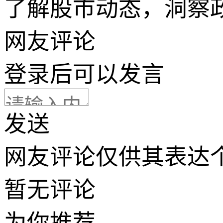
了解股市动态，洞察
网友评论
登录
后可以发言
发送
网友评论仅供其表达
暂无评论
为你推荐