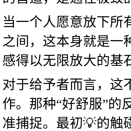
当一个人愿意放下所
之间，这本身就是一
感得以无限放大的基
对于给予者而言，这
作。那种“好舒服”
准捕捉。最初💡的