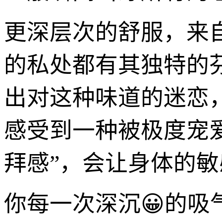
更深层次的舒服，来
的私处都有其独特的
出对这种味道的迷恋
感受到一种被极度宠
拜感”，会让身体的
你每一次深沉😀的