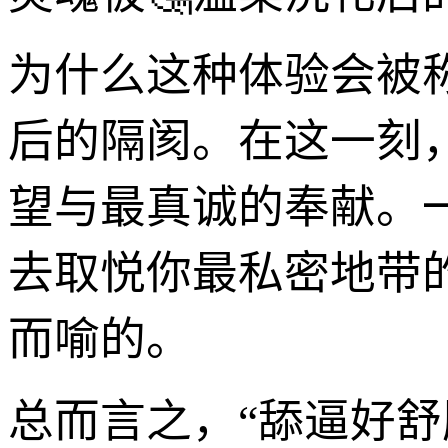
为什么这种体验会被
后的隔阂。在这一刻
望与最真诚的奉献。
去取悦你最私密地带的
而喻的。
总而言之，“舔逼好舒