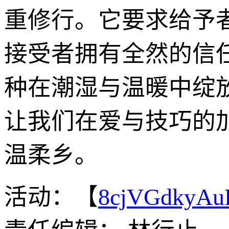
重修行。它要求给予
接受者拥有全然的信
种在潮湿与温暖中绽
让我们在爱与技巧的
温柔乡。
活动：【
8cjVGdkyA