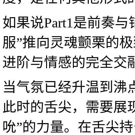
如果说Part1是前奏
服”推向灵魂颤栗的极
进阶与情感的完全交
当气氛已经升温到沸
此时的舌尖，需要展现
吮”的力量。在舌尖