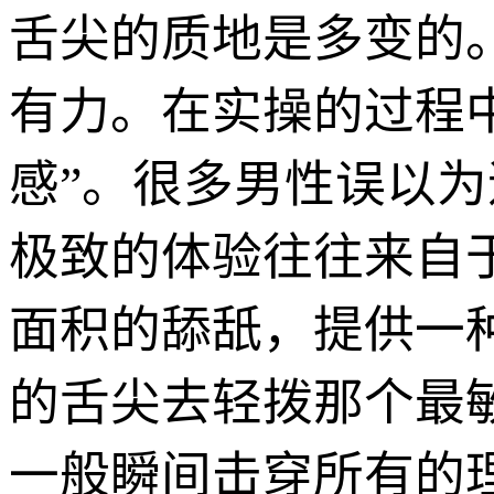
舌尖的质地是多变的
有力。在实操的过程
感”。很多男性误以
极致的体验往往来自
面积的舔舐，提供一
的舌尖去轻拨那个最
一般瞬间击穿所有的