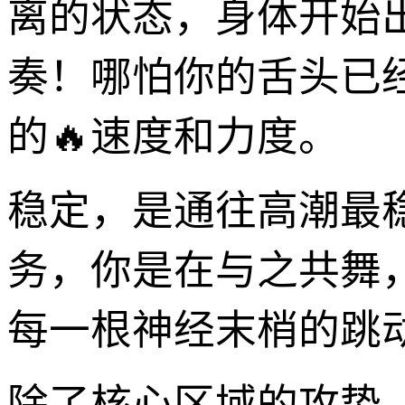
离的状态，身体开始
奏！哪怕你的舌头已
的🔥速度和力度。
稳定，是通往高潮最
务，你是在与之共舞
每一根神经末梢的跳
除了核心区域的攻势