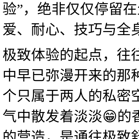
验”，绝非仅仅停留
爱、耐心、技巧与全
极致体验的起点，往
中早已弥漫开来的那
个只属于两人的私密
气中散发着淡淡😁的
的营造，是通往极致