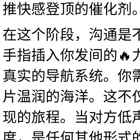
推快感登顶的催化剂
在这个阶段，沟通是
手指插入你发间的
真实的导航系统。你
片温润的海洋。这不
现的旅程。当对方低
度，是任何其他形式