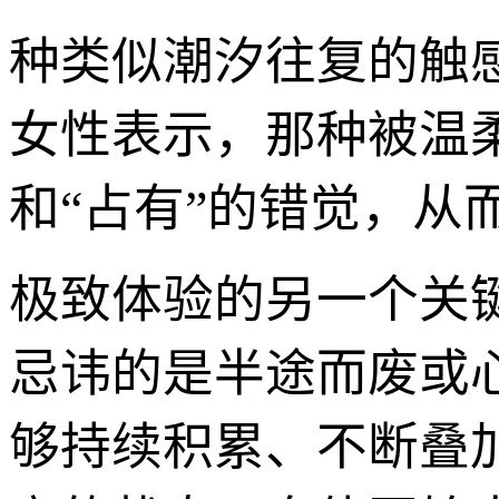
种类似潮汐往复的触
女性表示，那种被温
和“占有”的错觉，从
极致体验的另一个关
忌讳的是半途而废或心
够持续积累、不断叠